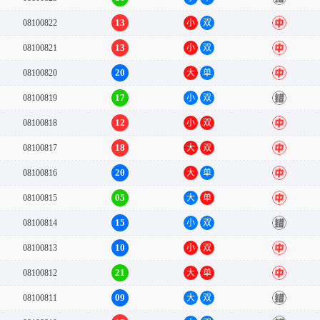
13
08100822
小
双
中
13
08100821
小
双
中
20
08100820
大
单
中
17
08100819
小
双
错
12
08100818
小
双
中
18
08100817
大
双
中
20
08100816
大
单
中
05
08100815
大
单
中
15
08100814
小
双
错
10
08100813
小
双
中
21
08100812
大
单
中
09
08100811
大
双
错