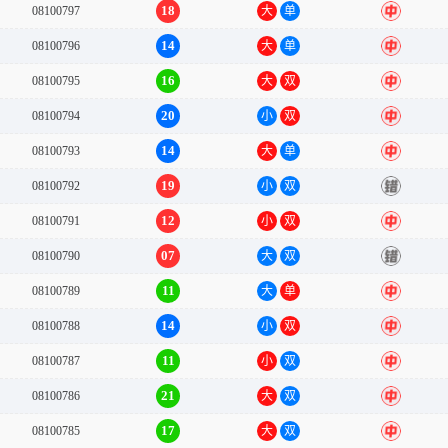
18
08100797
大
单
中
14
08100796
大
单
中
16
08100795
大
双
中
20
08100794
小
双
中
14
08100793
大
单
中
19
08100792
小
双
错
12
08100791
小
双
中
07
08100790
大
双
错
11
08100789
大
单
中
14
08100788
小
双
中
11
08100787
小
双
中
21
08100786
大
双
中
17
08100785
大
双
中