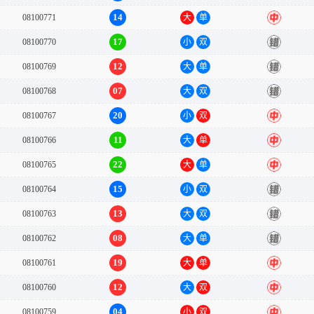
14
08100771
大
单
中
17
08100770
小
双
错
12
08100769
大
单
错
07
08100768
大
双
错
20
08100767
小
双
中
11
08100766
大
单
中
22
08100765
大
单
中
15
08100764
小
双
错
13
08100763
大
双
错
08
08100762
大
单
错
19
08100761
大
单
中
12
08100760
大
双
中
04
08100759
小
双
中