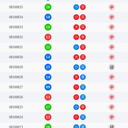
16
08100835
小
双
中
10
08100834
小
双
中
16
08100833
大
双
中
13
08100832
小
单
中
22
08100831
小
双
中
14
08100830
大
双
中
25
08100829
小
双
错
14
08100828
大
单
中
09
08100827
小
双
中
13
08100826
小
双
中
17
08100825
小
单
中
13
08100824
小
双
中
16
08100823
小
单
错