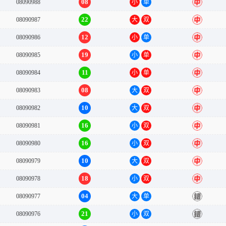
08
08090988
小
单
中
22
08090987
大
双
中
12
08090986
小
单
中
19
08090985
小
单
中
11
08090984
小
单
中
08
08090983
大
双
中
10
08090982
大
双
中
16
08090981
小
双
中
16
08090980
小
双
中
10
08090979
大
双
中
18
08090978
小
双
中
04
08090977
大
单
错
21
08090976
小
双
错