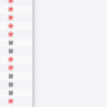
中
中
中
中
中
错
错
中
中
错
错
错
中