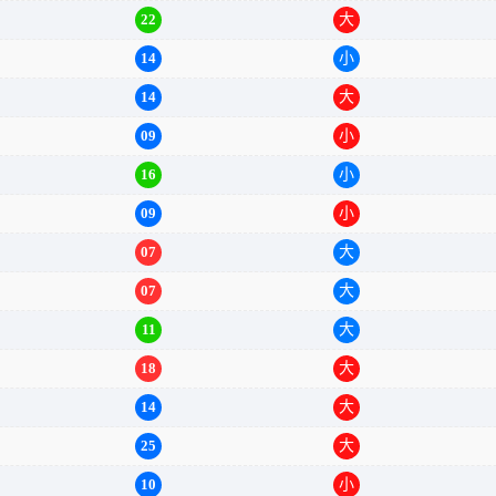
22
大
14
小
14
大
09
小
16
小
09
小
07
大
07
大
11
大
18
大
14
大
25
大
10
小