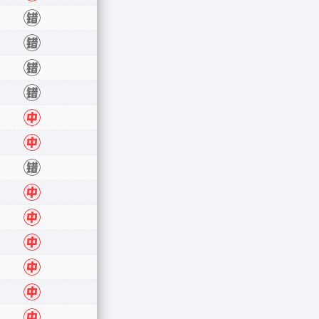
错
错
错
错
中
中
错
中
中
中
中
中
中