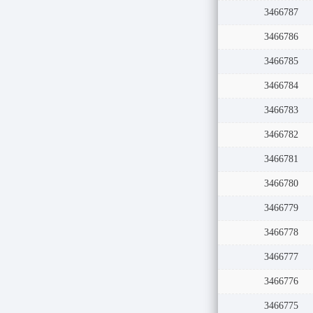
3466787
3466786
3466785
3466784
3466783
3466782
3466781
3466780
3466779
3466778
3466777
3466776
3466775