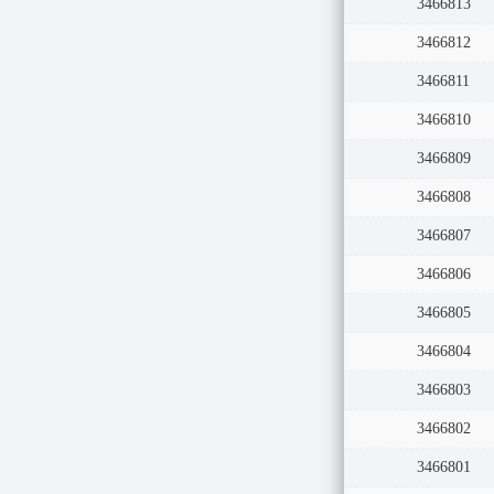
3466813
3466812
3466811
3466810
3466809
3466808
3466807
3466806
3466805
3466804
3466803
3466802
3466801