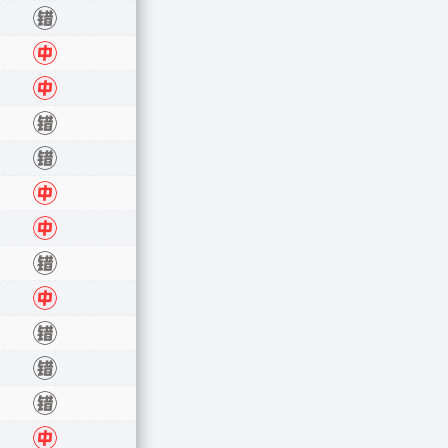
错
中
中
错
错
中
中
错
中
错
错
错
中