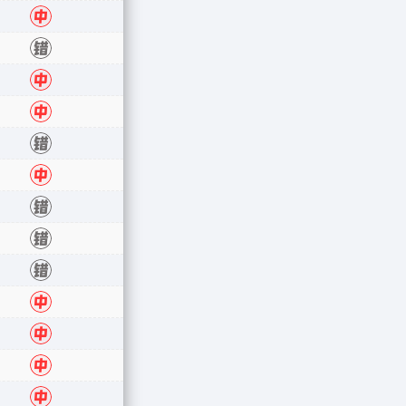
中
错
中
中
错
中
错
错
错
中
中
中
中