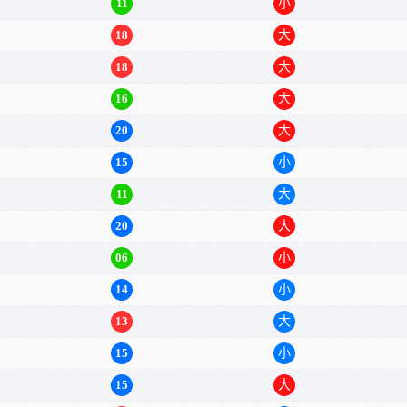
11
小
18
大
18
大
16
大
20
大
15
小
11
大
20
大
06
小
14
小
13
大
15
小
15
大