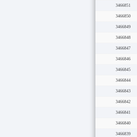
3466851
3466850
3466849
3466848
3466847
3466846
3466845
3466844
3466843
3466842
3466841
3466840
3466839