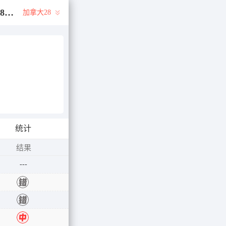
易记域名:28yC.com 加拿大28-PC开奖|历史结果|加拿大PC28大神预测|加拿大PC历史走势|加拿大结果咪牌查询|加拿大28刮奖预测
加拿大28
统计
结果
---
错
错
中