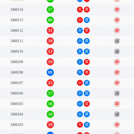
17
3466114
大
单
中
06
3466113
小
单
中
13
3466112
大
单
中
18
3466111
小
单
错
13
3466110
大
双
错
19
3466109
小
单
中
09
3466108
大
单
中
12
3466107
小
单
中
17
3466106
小
双
错
16
3466105
小
双
中
16
3466104
小
单
错
19
3466103
大
双
中