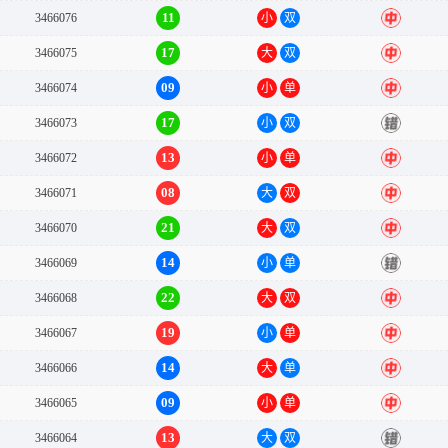
11
3466076
小
双
中
17
3466075
大
双
中
09
3466074
小
单
中
17
3466073
小
双
错
13
3466072
小
单
中
08
3466071
大
双
中
21
3466070
大
双
中
14
3466069
小
单
错
22
3466068
大
双
中
19
3466067
小
单
中
14
3466066
大
单
中
09
3466065
小
单
中
13
3466064
大
双
错