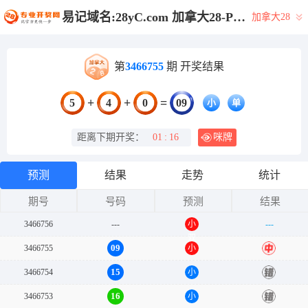
易记域名:28yC.com 加拿大28-PC开奖|历史结果|加拿大PC28大神预测|加拿大PC历史走势|加拿大结果咪牌查询|加拿大28刮奖预测
加拿大28
第
3466755
期 开奖结果
+
+
=
5
4
0
09
小
单
距离下期开奖：
01
:
16
咪牌
预测
结果
走势
统计
期号
号码
预测
结果
3466756
---
小
---
双
09
3466755
小
中
15
3466754
小
错
16
3466753
小
错