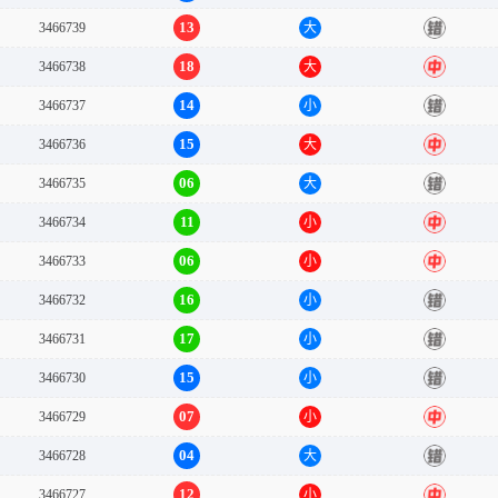
13
3466739
大
错
18
3466738
大
中
14
3466737
小
错
15
3466736
大
中
06
3466735
大
错
11
3466734
小
中
06
3466733
小
中
16
3466732
小
错
17
3466731
小
错
15
3466730
小
错
07
3466729
小
中
04
3466728
大
错
12
3466727
小
中