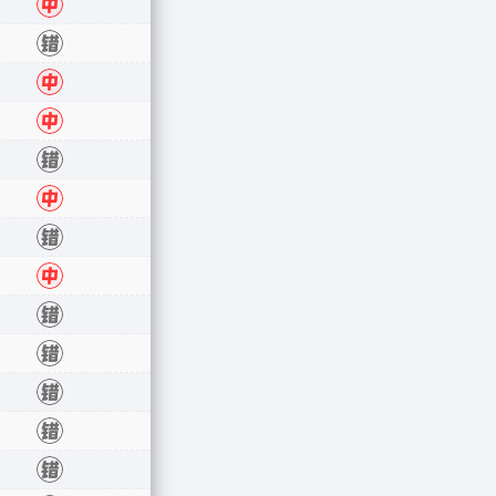
中
错
中
中
错
中
错
中
错
错
错
错
错