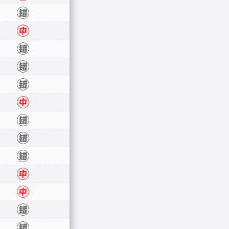
错
中
错
错
错
中
错
错
错
中
中
错
错