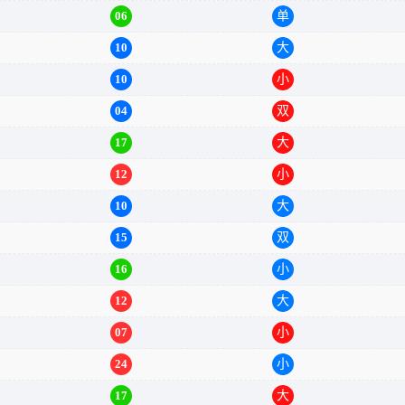
06
单
10
大
10
小
04
双
17
大
12
小
10
大
15
双
16
小
12
大
07
小
24
小
17
大