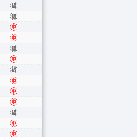
错
错
中
中
错
中
错
中
中
中
错
中
中