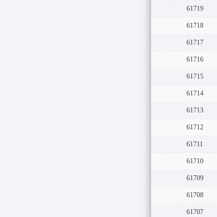
61719
61718
61717
61716
61715
61714
61713
61712
61711
61710
61709
61708
61707