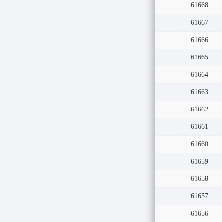
61668
61667
61666
61665
61664
61663
61662
61661
61660
61659
61658
61657
61656