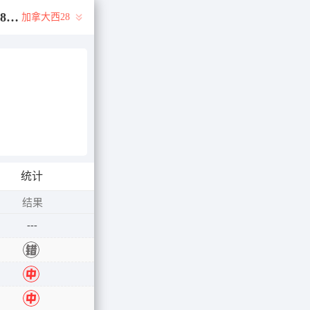
易记域名:28yC.com 加拿大28-PC开奖|历史结果|加拿大PC28大神预测|加拿大PC历史走势|加拿大结果咪牌查询|加拿大28刮奖预测
加拿大西28
统计
结果
---
错
中
中