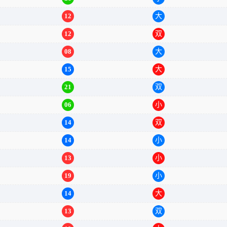
12
大
12
双
08
大
15
大
21
双
06
小
14
双
14
小
13
小
19
小
14
大
13
双