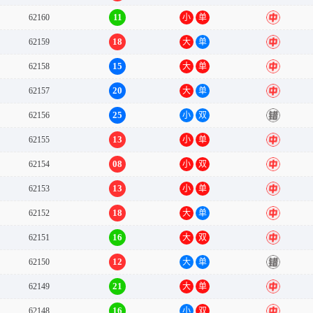
11
62160
小
单
中
18
62159
大
单
中
15
62158
大
单
中
20
62157
大
单
中
25
62156
小
双
错
13
62155
小
单
中
08
62154
小
双
中
13
62153
小
单
中
18
62152
大
单
中
16
62151
大
双
中
12
62150
大
单
错
21
62149
大
单
中
16
62148
小
双
中