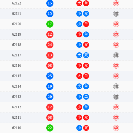
15
62122
大
单
中
15
62121
小
双
错
17
62120
小
单
中
12
62119
小
单
中
24
62118
小
双
中
13
62117
大
双
错
08
62116
小
双
中
25
62115
大
单
中
10
62114
大
单
错
20
62113
小
单
错
12
62112
小
单
中
08
62111
小
双
中
22
62110
小
双
中