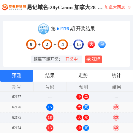
易记域名:28yC.com 加拿大28-PC开奖|历史结果|加拿大PC28大神预测|加拿大PC历史走势|加拿大结果咪牌查询|加拿大28刮奖预测
加拿大西28
第
62176
期 开奖结果
+
+
=
9
2
4
15
大
单
距离下期开奖：
开奖中
咪牌
预测
结果
走势
统计
期号
号码
预测
结果
62177
---
小
单
---
15
62176
大
双
中
18
62175
大
双
中
13
62174
小
双
中