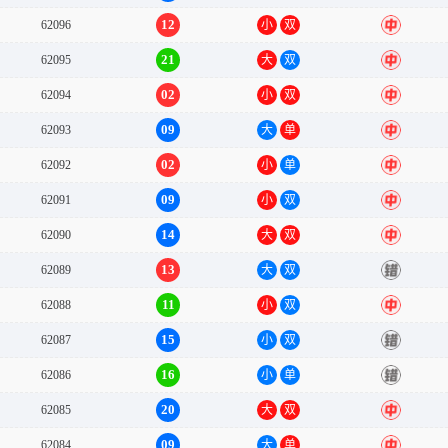
12
62096
小
双
中
21
62095
大
双
中
02
62094
小
双
中
09
62093
大
单
中
02
62092
小
单
中
09
62091
小
双
中
14
62090
大
双
中
13
62089
大
双
错
11
62088
小
双
中
15
62087
小
双
错
16
62086
小
单
错
20
62085
大
双
中
09
62084
大
单
中