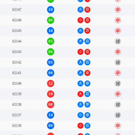
10
62147
大
双
中
06
62146
小
双
中
10
62145
大
双
中
05
62144
大
双
错
06
62143
小
双
中
03
62142
大
双
错
09
62141
大
单
中
12
62140
大
单
错
19
62139
大
双
中
08
62138
大
单
错
14
62137
小
单
错
09
62136
小
双
中