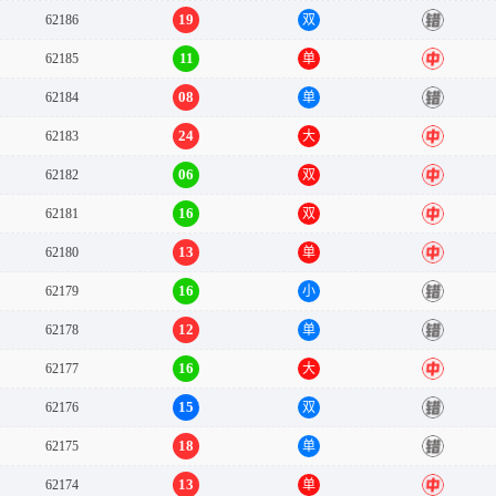
19
62186
双
错
11
62185
单
中
08
62184
单
错
24
62183
大
中
06
62182
双
中
16
62181
双
中
13
62180
单
中
16
62179
小
错
12
62178
单
错
16
62177
大
中
15
62176
双
错
18
62175
单
错
13
62174
单
中