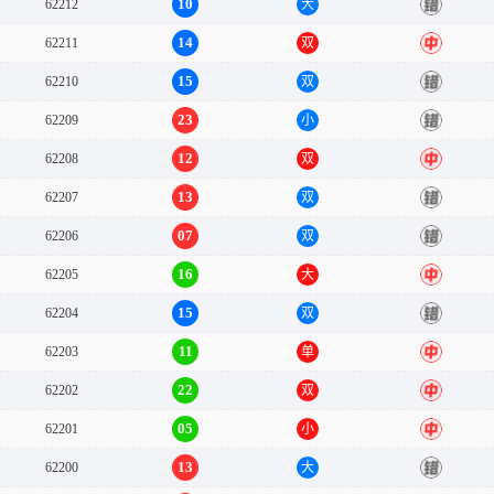
10
62212
大
错
14
62211
双
中
15
62210
双
错
23
62209
小
错
12
62208
双
中
13
62207
双
错
07
62206
双
错
16
62205
大
中
15
62204
双
错
11
62203
单
中
22
62202
双
中
05
62201
小
中
13
62200
大
错