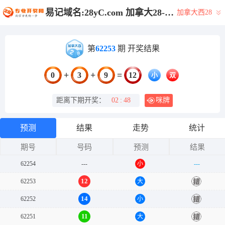
易记域名:28yC.com 加拿大28-PC开奖|历史结果|加拿大PC28大神预测|加拿大PC历史走势|加拿大结果咪牌查询|加拿大28刮奖预测
加拿大西28
第
62253
期 开奖结果
+
+
=
0
3
9
12
小
双
距离下期开奖：
02
:
48
咪牌
预测
结果
走势
统计
期号
号码
预测
结果
62254
---
小
---
12
62253
大
错
14
62252
小
错
11
62251
大
错