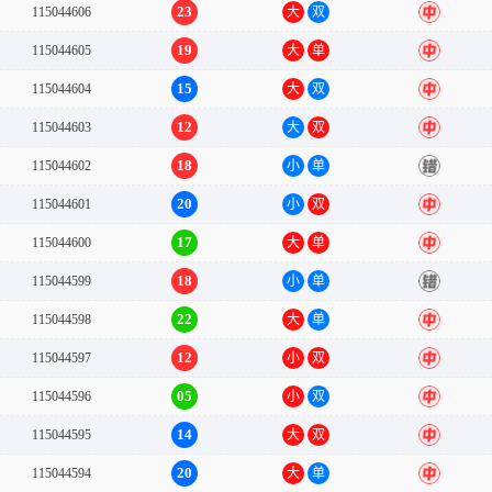
23
115044606
大
双
中
19
115044605
大
单
中
15
115044604
大
双
中
12
115044603
大
双
中
18
115044602
小
单
错
20
115044601
小
双
中
17
115044600
大
单
中
18
115044599
小
单
错
22
115044598
大
单
中
12
115044597
小
双
中
05
115044596
小
双
中
14
115044595
大
双
中
20
115044594
大
单
中