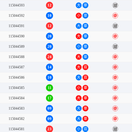
12
115044593
大
单
错
10
115044592
小
单
中
12
115044591
大
单
错
20
115044590
大
单
中
20
115044589
小
单
错
24
115044588
大
单
中
14
115044587
大
双
中
10
115044586
大
双
中
11
115044585
小
单
中
17
115044584
大
单
中
09
115044583
大
单
中
09
115044582
大
单
中
23
115044581
小
双
错