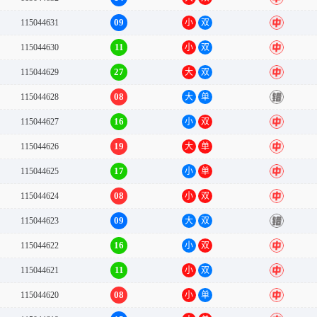
09
115044631
小
双
中
11
115044630
小
双
中
27
115044629
大
双
中
08
115044628
大
单
错
16
115044627
小
双
中
19
115044626
大
单
中
17
115044625
小
单
中
08
115044624
小
双
中
09
115044623
大
双
错
16
115044622
小
双
中
11
115044621
小
双
中
08
115044620
小
单
中