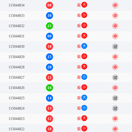
单
大
08
115044834
殺
中
双
小
10
115044833
殺
中
单
小
21
115044832
殺
中
单
大
09
115044831
殺
中
单
大
18
115044830
殺
错
双
小
15
115044829
殺
中
双
大
20
115044828
殺
中
单
小
12
115044827
殺
错
双
小
16
115044826
殺
中
双
大
14
115044825
殺
错
双
小
13
115044824
殺
错
单
大
12
115044823
殺
中
双
小
18
115044822
殺
中