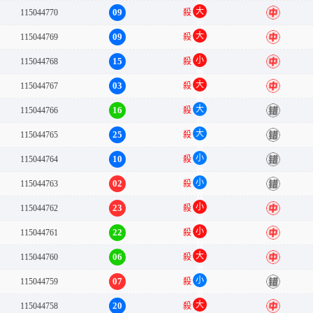
单
大
09
115044770
殺
中
双
大
09
115044769
殺
中
单
小
15
115044768
殺
中
单
大
03
115044767
殺
中
单
大
16
115044766
殺
错
双
大
25
115044765
殺
错
单
小
10
115044764
殺
错
双
小
02
115044763
殺
错
双
小
23
115044762
殺
中
单
小
22
115044761
殺
中
双
大
06
115044760
殺
中
单
小
07
115044759
殺
错
单
大
20
115044758
殺
中