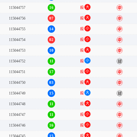
单
大
16
115044757
殺
中
单
大
07
115044756
殺
中
单
小
14
115044755
殺
中
双
小
02
115044754
殺
中
单
大
10
115044753
殺
中
双
小
11
115044752
殺
错
单
小
17
115044751
殺
中
单
大
03
115044750
殺
中
单
大
15
115044749
殺
错
单
大
11
115044748
殺
中
双
小
11
115044747
殺
中
双
小
16
115044746
殺
中
单
大
15
115044745
殺
中