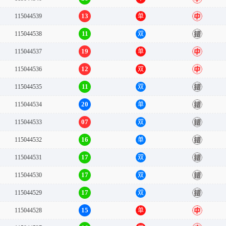
13
115044539
单
中
11
115044538
双
错
19
115044537
单
中
12
115044536
双
中
11
115044535
双
错
20
115044534
单
错
07
115044533
双
错
16
115044532
单
错
17
115044531
双
错
17
115044530
双
错
17
115044529
双
错
15
115044528
单
中