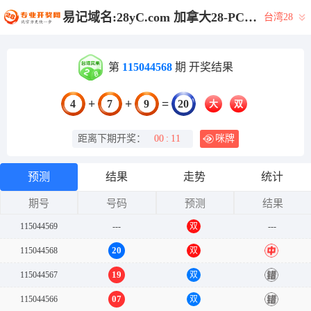
易记域名:28yC.com 加拿大28-PC开奖|历史结果|加拿大PC28大神预测|加拿大PC历史走势|加拿大结果咪牌查询|加拿大28刮奖预测
台湾28
第
115044568
期 开奖结果
+
+
=
4
7
9
20
大
双
距离下期开奖：
00
:
11
咪牌
预测
结果
走势
统计
期号
号码
预测
结果
115044569
---
双
---
20
115044568
双
中
19
115044567
双
错
07
115044566
双
错