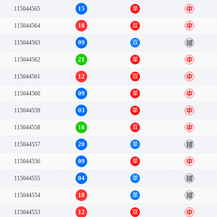
15
115044565
单
中
18
115044564
双
中
09
115044563
双
错
21
115044562
单
中
12
115044561
双
中
09
115044560
单
中
03
115044559
单
中
16
115044558
双
中
20
115044557
单
错
09
115044556
单
中
04
115044555
单
错
18
115044554
单
错
12
115044553
双
中