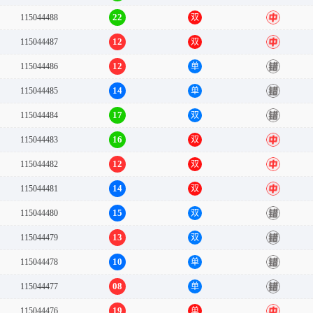
22
115044488
双
中
12
115044487
双
中
12
115044486
单
错
14
115044485
单
错
17
115044484
双
错
16
115044483
双
中
12
115044482
双
中
14
115044481
双
中
15
115044480
双
错
13
115044479
双
错
10
115044478
单
错
08
115044477
单
错
19
115044476
单
中