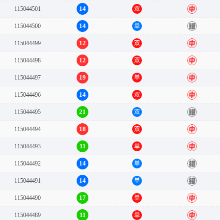
14
115044501
双
中
14
115044500
单
错
12
115044499
双
中
12
115044498
双
中
19
115044497
单
中
14
115044496
双
中
21
115044495
双
错
18
115044494
双
中
11
115044493
单
中
14
115044492
单
错
14
115044491
单
错
17
115044490
单
中
11
115044489
单
中