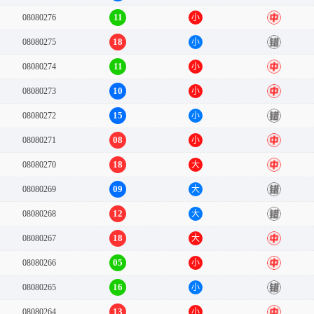
11
08080276
小
中
18
08080275
小
错
11
08080274
小
中
10
08080273
小
中
15
08080272
小
错
08
08080271
小
中
18
08080270
大
中
09
08080269
大
错
12
08080268
大
错
18
08080267
大
中
05
08080266
小
中
16
08080265
小
错
13
08080264
小
中