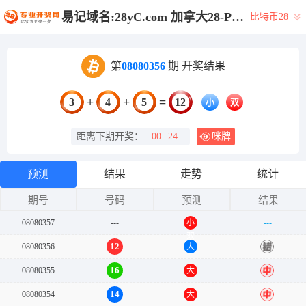
易记域名:28yC.com 加拿大28-PC开奖|历史结果|加拿大PC28大神预测|加拿大PC历史走势|加拿大结果咪牌查询|加拿大28刮奖预测
比特币28
第
08080356
期 开奖结果
+
+
=
3
4
5
12
小
双
距离下期开奖：
00
:
24
咪牌
预测
结果
走势
统计
期号
号码
预测
结果
08080357
---
小
---
双
12
08080356
大
错
16
08080355
大
中
14
08080354
大
中