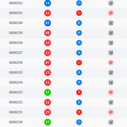
14
08080302
小
错
12
08080301
小
中
03
08080300
大
错
08
08080299
大
错
13
08080298
大
错
12
08080297
大
错
07
08080296
小
中
13
08080295
大
错
13
08080294
大
错
17
08080293
大
中
12
08080292
大
错
23
08080291
大
中
17
08080290
小
错