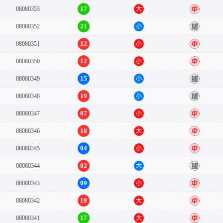
17
08080353
大
中
21
08080352
小
错
12
08080351
小
中
12
08080350
小
中
15
08080349
小
错
19
08080348
小
错
07
08080347
小
中
18
08080346
大
中
04
08080345
小
中
02
08080344
大
错
09
08080343
小
中
19
08080342
大
中
17
08080341
大
中