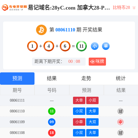
易记域名:28yC.com 加拿大28-PC开奖|历史结果|加拿大PC28大神预测|加拿大PC历史走势|加拿大结果咪牌查询|加拿大28刮奖预测
比特币28
第
08061110
期 开奖结果
+
+
=
1
4
6
11
小
单
距离下期开奖：
00
:
08
咪牌
预测
结果
走势
统计
期号
号码
预测
结果
08061111
---
大单
小双
---
11
08061110
小双
大单
错
09
08061109
小单
大双
中
18
08061108
小双
大单
错