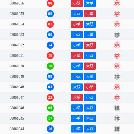
08
08061056
小双
大单
中
09
08061055
大双
小单
中
07
08061054
小单
大双
中
09
08061053
小双
大单
错
14
08061052
小单
大双
中
19
08061051
大单
小双
中
16
08061050
小单
大双
中
09
08061049
小双
大单
错
03
08061048
大双
小单
中
23
08061047
大单
小双
中
06
08061046
小单
大双
错
17
08061045
小单
大双
错
10
08061044
小单
大双
错