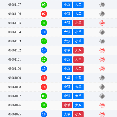
05
08061107
小双
大单
错
07
08061106
小双
大单
错
11
08061105
大双
小单
中
10
08061104
大双
小单
错
17
08061103
大双
小单
错
14
08061102
小单
大双
中
17
08061101
小双
大单
中
15
08061100
小双
大单
中
18
08061099
大单
小双
错
18
08061098
小双
大单
错
05
08061097
小双
大单
错
11
08061096
小单
大双
中
10
08061095
大单
小双
中