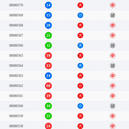
14
08080570
大
中
15
08080569
小
错
20
08080568
大
中
21
08080567
大
中
11
08080566
大
错
18
08080565
大
中
13
08080564
大
错
14
08080563
大
中
08
08080562
小
中
19
08080561
大
中
16
08080560
小
错
21
08080559
大
中
24
08080558
大
中