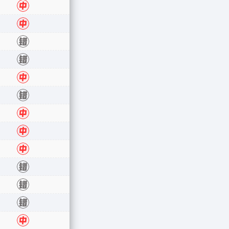
中
中
中
错
错
中
错
中
中
中
错
错
错