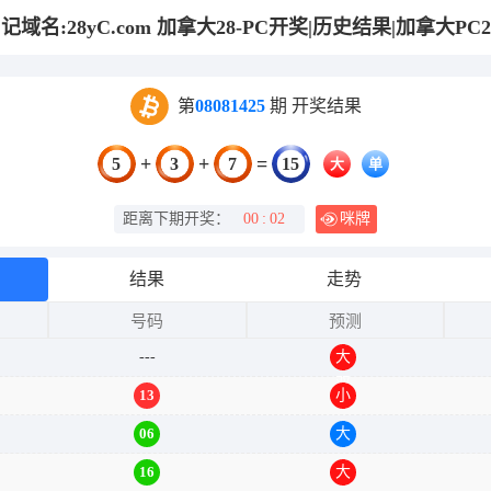
第
08081425
期 开奖结果
+
+
=
5
3
7
15
大
单
距离下期开奖：
00
:
02
咪牌
结果
走势
号码
预测
---
大
单
15
大
13
小
06
大