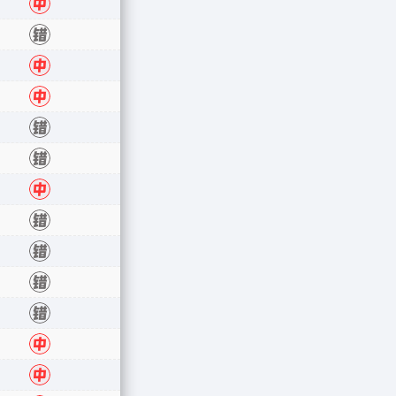
中
中
错
中
中
错
错
中
错
错
错
错
中