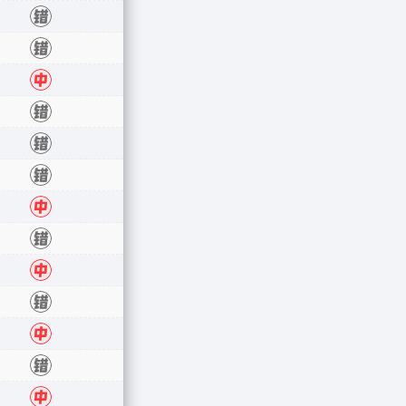
中
错
错
中
错
错
错
中
错
中
错
中
错