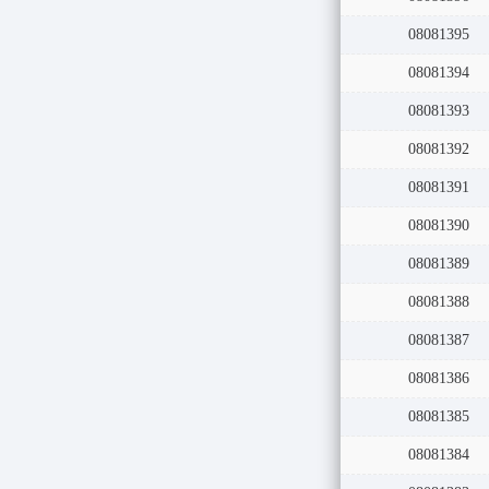
08081396
08081395
08081394
08081393
08081392
08081391
08081390
08081389
08081388
08081387
08081386
08081385