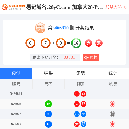
易记域名:28yC.com 加拿大28-PC开奖|历史结果|加拿大PC28大神预测|加拿大PC历史走势|加拿大结果咪牌查询|加拿大28刮奖预测
加拿大28
第
3466810
期 开奖结果
+
+
=
0
7
9
16
大
双
距离下期开奖：
03
:
01
咪牌
预测
结果
走势
统计
期号
号码
预测
结果
3466811
---
小
双
---
16
3466810
大
双
中
20
3466809
小
单
错
15
3466808
大
双
中