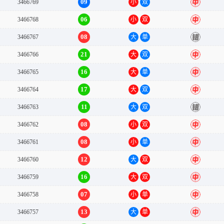
09
3466769
小
双
中
06
3466768
小
双
中
08
3466767
大
单
错
21
3466766
大
双
中
16
3466765
大
单
中
17
3466764
大
双
中
11
3466763
大
双
错
08
3466762
小
双
中
08
3466761
小
单
中
12
3466760
大
双
中
16
3466759
大
双
中
07
3466758
小
单
中
13
3466757
大
单
中