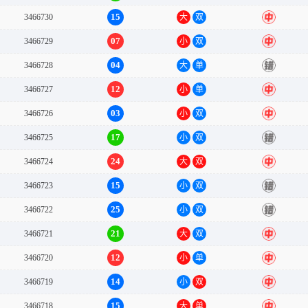
15
3466730
大
双
中
07
3466729
小
双
中
04
3466728
大
单
错
12
3466727
小
单
中
03
3466726
小
双
中
17
3466725
小
双
错
24
3466724
大
双
中
15
3466723
小
双
错
25
3466722
小
双
错
21
3466721
大
双
中
12
3466720
小
单
中
14
3466719
小
双
中
15
3466718
大
单
中