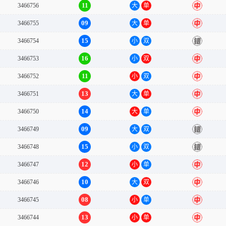
11
3466756
大
单
中
09
3466755
大
单
中
15
3466754
小
双
错
16
3466753
小
双
中
11
3466752
小
双
中
13
3466751
大
单
中
14
3466750
大
单
中
09
3466749
大
双
错
15
3466748
小
双
错
12
3466747
小
单
中
10
3466746
大
双
中
08
3466745
小
单
中
13
3466744
小
单
中