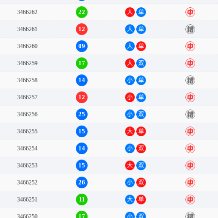
22
3466262
大
单
中
12
3466261
大
单
错
09
3466260
大
单
中
17
3466259
大
双
中
14
3466258
小
单
错
12
3466257
小
单
中
25
3466256
小
双
错
15
3466255
大
单
中
14
3466254
小
双
中
15
3466253
大
双
中
26
3466252
小
双
中
11
3466251
大
单
中
17
3466250
小
双
错