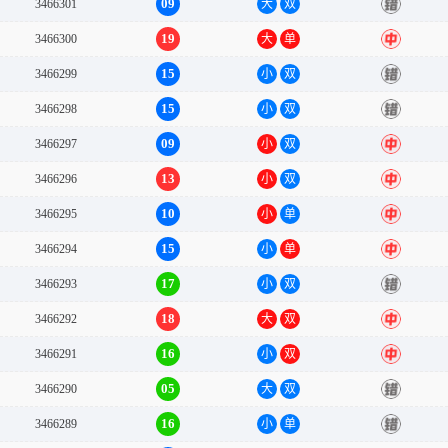
09
3466301
大
双
错
19
3466300
大
单
中
15
3466299
小
双
错
15
3466298
小
双
错
09
3466297
小
双
中
13
3466296
小
双
中
10
3466295
小
单
中
15
3466294
小
单
中
17
3466293
小
双
错
18
3466292
大
双
中
16
3466291
小
双
中
05
3466290
大
双
错
16
3466289
小
单
错