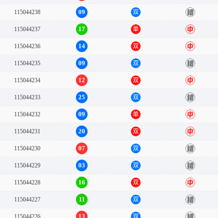
09
115044238
双
错
17
115044237
单
中
14
115044236
双
中
09
115044235
双
错
12
115044234
双
中
25
115044233
双
错
09
115044232
单
中
20
115044231
双
中
07
115044230
双
错
03
115044229
双
错
16
115044228
双
中
11
115044227
双
错
13
115044226
双
错