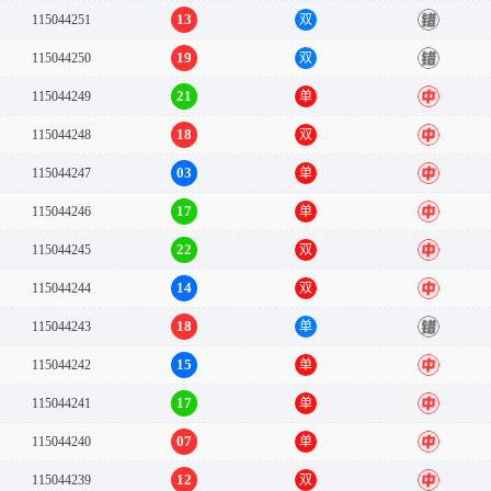
13
115044251
双
错
19
115044250
双
错
21
115044249
单
中
18
115044248
双
中
03
115044247
单
中
17
115044246
单
中
22
115044245
双
中
14
115044244
双
中
18
115044243
单
错
15
115044242
单
中
17
115044241
单
中
07
115044240
单
中
12
115044239
双
中