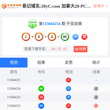
易记域名:28yC.com 加拿大28-PC开奖|历史结果|加拿大PC28大神预测|加拿大PC历史走势|加拿大结果咪牌查询|加拿大28刮奖预测
台湾28
第
115044254
期 开奖结果
+
+
=
2
0
4
06
小
双
距离下期开奖：
04
:
32
:
01
咪牌
预测
结果
走势
统计
期号
号码
预测
结果
115044255
---
双
---
06
115044254
单
错
18
115044253
单
错
09
115044252
单
中