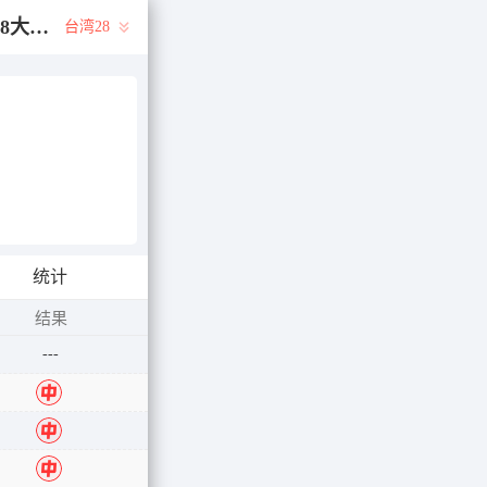
易记域名:28yC.com 加拿大28-PC开奖|历史结果|加拿大PC28大神预测|加拿大PC历史走势|加拿大结果咪牌查询|加拿大28刮奖预测
台湾28
统计
结果
---
中
中
中