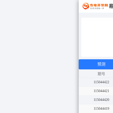
预测
期号
115044422
115044421
115044420
115044419