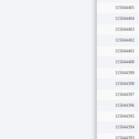
115044405
115044404
115044403
115044402
115044401
115044400
115044399
115044398
115044397
115044396
115044395
115044394
115044393