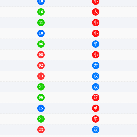
10
小
16
大
11
小
10
小
06
单
08
小
02
大
13
双
21
双
06
双
15
单
21
单
23
双