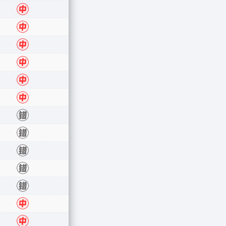
中
中
中
中
中
中
错
错
错
错
错
中
中