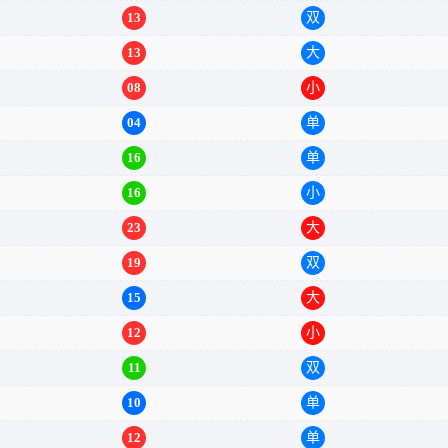
13
双
13
大
08
小
04
单
16
单
16
小
23
大
19
双
15
大
12
小
11
双
10
单
12
单