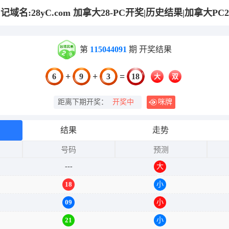
第
115044091
期 开奖结果
+
+
=
6
9
3
18
大
双
距离下期开奖：
开奖中
咪牌
结果
走势
号码
预测
---
大
双
18
小
09
小
21
小