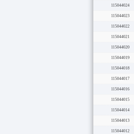
115044024
115044023
115044022
115044021
115044020
115044019
115044018
115044017
115044016
115044015
115044014
115044013
115044012