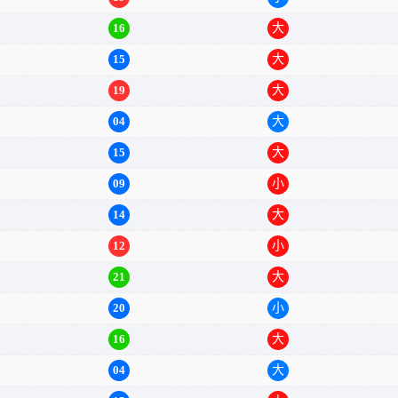
16
大
15
大
19
大
04
大
15
大
09
小
14
大
12
小
21
大
20
小
16
大
04
大