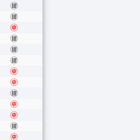
错
错
中
错
错
错
中
中
错
中
中
错
中