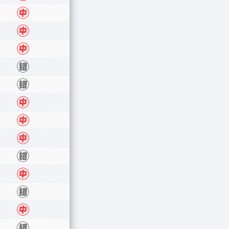
中
中
中
错
错
中
中
中
错
中
错
中
错