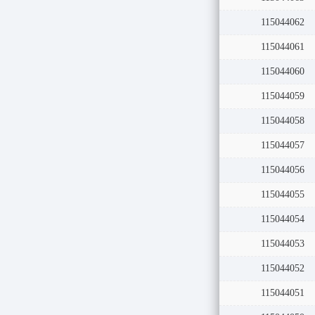
115044062
115044061
115044060
115044059
115044058
115044057
115044056
115044055
115044054
115044053
115044052
115044051