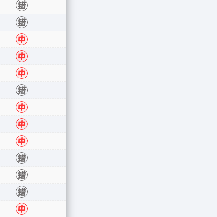
错
错
中
中
中
错
中
中
中
错
错
错
中