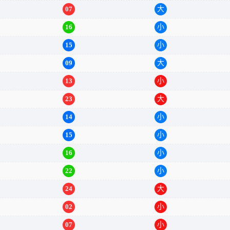
07
大
16
小
15
小
09
大
13
小
23
大
14
小
15
小
16
小
22
小
24
大
02
小
07
小