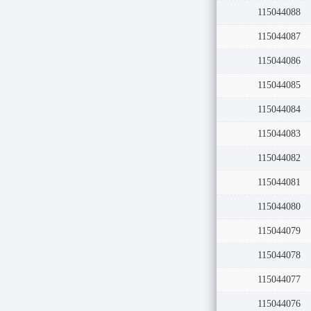
115044088
115044087
115044086
115044085
115044084
115044083
115044082
115044081
115044080
115044079
115044078
115044077
115044076