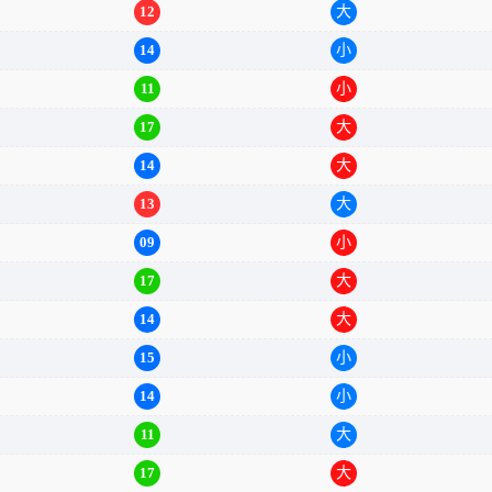
12
大
14
小
11
小
17
大
14
大
13
大
09
小
17
大
14
大
15
小
14
小
11
大
17
大