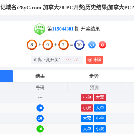
第
115044381
期 开奖结果
+
+
=
8
0
2
10
小
双
距离下期开奖：
00
:
16
咪牌
结果
走势
号码
预测
---
小单
大双
10
小双
大单
10
大双
小单
16
大单
小双