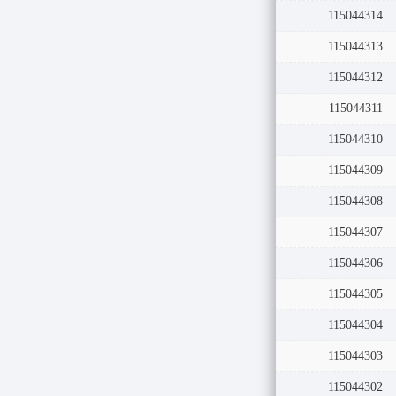
115044314
115044313
115044312
115044311
115044310
115044309
115044308
115044307
115044306
115044305
115044304
115044303
115044302