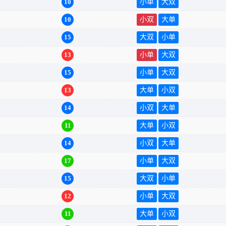
10
小单
大双
10
小双
大单
15
大双
小单
13
小单
大双
15
小单
大双
13
大单
小双
14
小双
大单
11
大单
小双
14
小双
大单
17
小单
大双
15
大双
小单
12
小单
大双
11
大单
小双