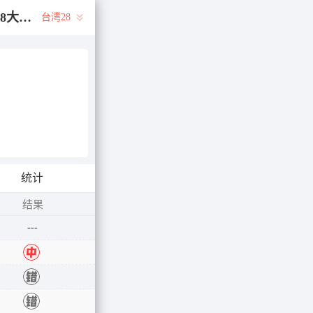
易记域名:28yC.com 加拿大28-PC开奖|历史结果|加拿大PC28大神预测|加拿大PC历史走势|加拿大结果咪牌查询|加拿大28刮奖预测
台湾28
统计
结果
---
中
错
错