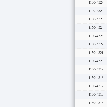
115044327
115044326
115044325
115044324
115044323
115044322
115044321
115044320
115044319
115044318
115044317
115044316
115044315