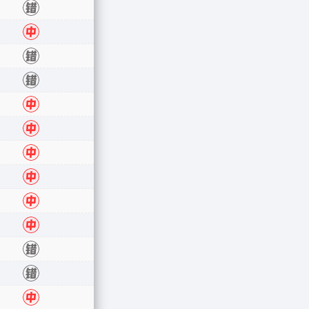
错
中
错
错
中
中
中
中
中
中
错
错
中