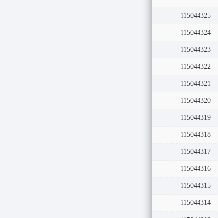
115044325
115044324
115044323
115044322
115044321
115044320
115044319
115044318
115044317
115044316
115044315
115044314