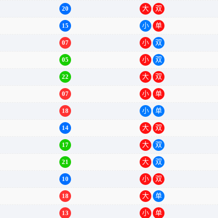
20
大
双
15
小
单
07
小
双
05
小
双
22
大
双
07
小
单
18
小
单
14
大
双
17
大
双
21
大
双
10
小
双
18
大
单
13
小
单