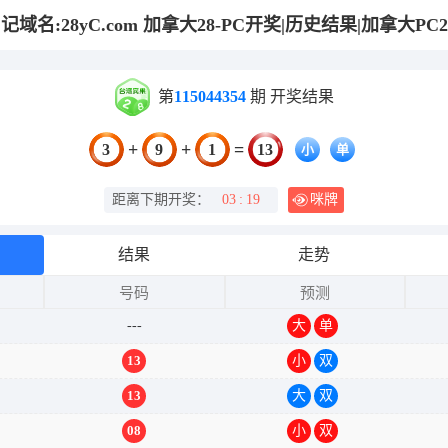
第
115044354
期 开奖结果
+
+
=
3
9
1
13
小
单
距离下期开奖：
03
:
19
咪牌
结果
走势
号码
预测
---
大
单
13
小
双
13
大
双
08
小
双