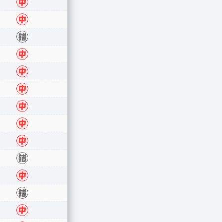
中
中
错
中
中
中
中
中
中
错
中
错
中