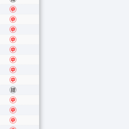
中
中
中
中
中
中
中
中
错
中
中
中