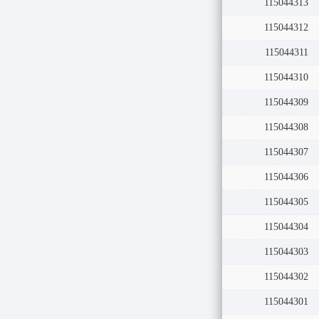
115044313
115044312
115044311
115044310
115044309
115044308
115044307
115044306
115044305
115044304
115044303
115044302
115044301