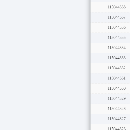
115044338
115044337
115044336
115044335
115044334
115044333
115044332
115044331
115044330
115044329
115044328
115044327
115044326