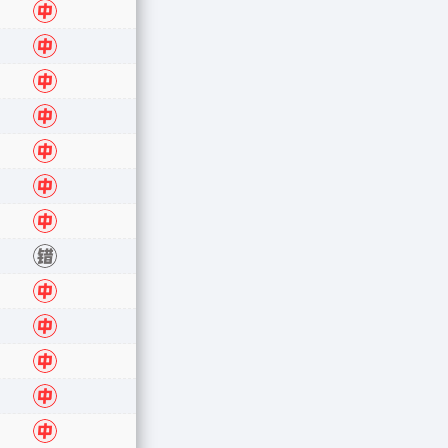
中
中
中
中
中
中
中
错
中
中
中
中
中