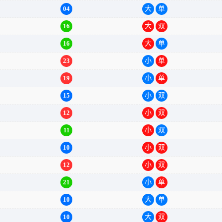
04
大
单
16
大
双
16
大
单
23
小
单
19
小
单
15
小
双
12
小
双
11
小
双
10
小
双
12
小
双
21
小
单
10
大
单
10
大
双