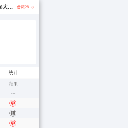
易记域名:28yC.com 加拿大28-PC开奖|历史结果|加拿大PC28大神预测|加拿大PC历史走势|加拿大结果咪牌查询|加拿大28刮奖预测
台湾28
统计
结果
---
中
错
中