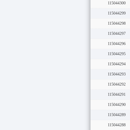
115044300
115044299
115044298
115044297
115044296
115044295
115044294
115044293
115044292
115044291
115044290
115044289
115044288